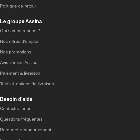
Politique de retour
Le groupe Assina
Qui sommes-nous ?
Nos offres d'emploi
Nos promotions
Avis vérifiés Assina
Paiement & livraison
Tarifs & options de livraison
Besoin d'aide
Contactez-nous
Questions fréquentes
Retour et remboursement