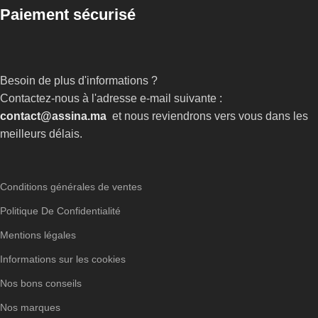
Paiement sécurisé
Besoin de plus d'informations ?
Contactez-nous à l'adresse e-mail suivante :
contact@assina.ma
et nous reviendrons vers vous dans les
meilleurs délais.
Conditions générales de ventes
Politique De Confidentialité
Mentions légales
Informations sur les cookies
Nos bons conseils
Nos marques