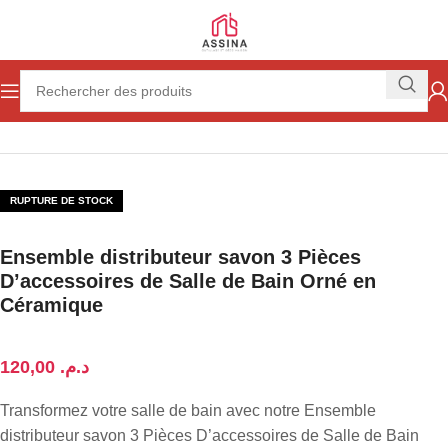
Accueil
Salle de bain
Distributeur savon et porte-savon
RUPTURE DE STOCK
Ensemble distributeur savon 3 Pièces
D’accessoires de Salle de Bain Orné en
Céramique
د.م.
Transformez votre salle de bain avec notre Ensemble
distributeur savon 3 Pièces D’accessoires de Salle de Bain