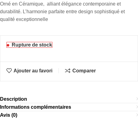
Orné en Céramique, alliant élégance contemporaine et
durabilité. L’harmonie parfaite entre design sophistiqué et
qualité exceptionnelle
Rupture de stock
Ajouter au favori
Comparer
Description
Informations complémentaires
Avis (0)