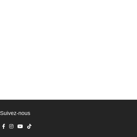
Suivez-nous