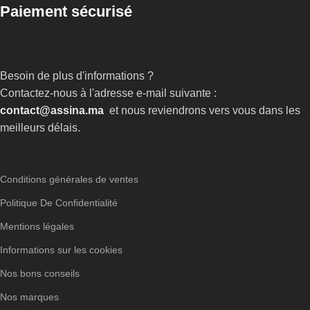
Paiement sécurisé
Besoin de plus d'informations ?
Contactez-nous à l'adresse e-mail suivante :
contact@assina.ma
et nous reviendrons vers vous dans les
meilleurs délais.
Conditions générales de ventes
Politique De Confidentialité
Mentions légales
Informations sur les cookies
Nos bons conseils
Nos marques