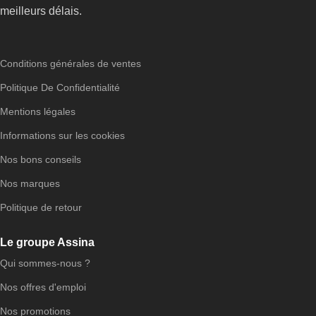
meilleurs délais.
Conditions générales de ventes
Politique De Confidentialité
Mentions légales
Informations sur les cookies
Nos bons conseils
Nos marques
Politique de retour
Le groupe Assina
Qui sommes-nous ?
Nos offres d'emploi
Nos promotions