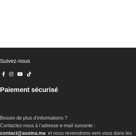
Suivez-nous
Paiement sécurisé
Besoin de plus d'informations ?
Contactez-nous à l'adresse e-mail suivante :
contact@assina.ma
et nous reviendrons vers vous dans les