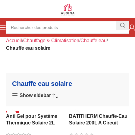
Accueil
Chauffage & Climatisation
Chauffe eau
Chauffe eau solaire
Chauffe eau solaire
Show sidebar
-20%
Anti Gel pour Système
BATITHERM Chauffe-Eau
Thermique Solaire 2L
Solaire 200L A Circuit
Fermé