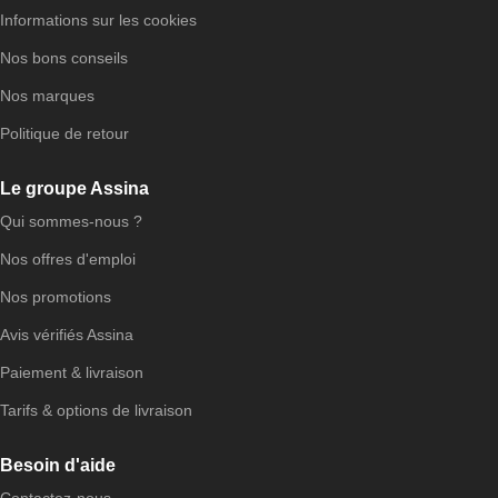
Informations sur les cookies
Nos bons conseils
Nos marques
Politique de retour
Le groupe Assina
Qui sommes-nous ?
Nos offres d'emploi
Nos promotions
Avis vérifiés Assina
Paiement & livraison
Tarifs & options de livraison
Besoin d'aide