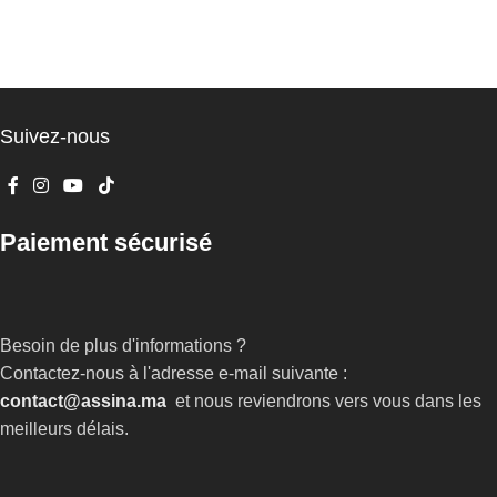
Suivez-nous
Paiement sécurisé
Besoin de plus d'informations ?
Contactez-nous à l'adresse e-mail suivante :
contact@assina.ma
et nous reviendrons vers vous dans les
meilleurs délais.