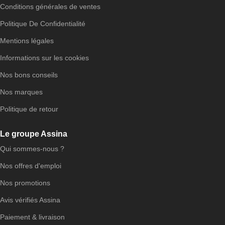
Conditions générales de ventes
Politique De Confidentialité
Mentions légales
Informations sur les cookies
Nos bons conseils
Nos marques
Politique de retour
Le groupe Assina
Qui sommes-nous ?
Nos offres d'emploi
Nos promotions
Avis vérifiés Assina
Paiement & livraison