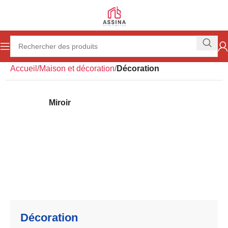
Accueil
Maison et décoration
Décoration
Miroir
Décoration