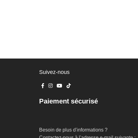
Suivez-nous
Paiement sécurisé
Besoin de plus d'informations ?
Contactez-nous à l'adresse e-mail suivante :