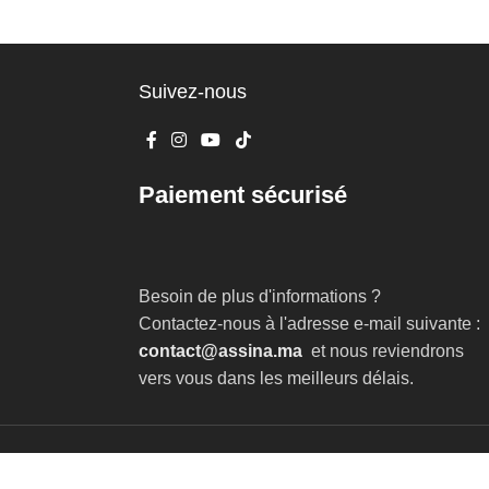
Suivez-nous
Paiement sécurisé
Besoin de plus d'informations ?
Contactez-nous à l'adresse e-mail suivante :
contact@assina.ma
et nous reviendrons
vers vous dans les meilleurs délais.