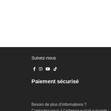
Suivez-nous
Paiement sécurisé
Besoin de plus d'informations ?
Contactez-nous à l'adresse e-mail suivante :