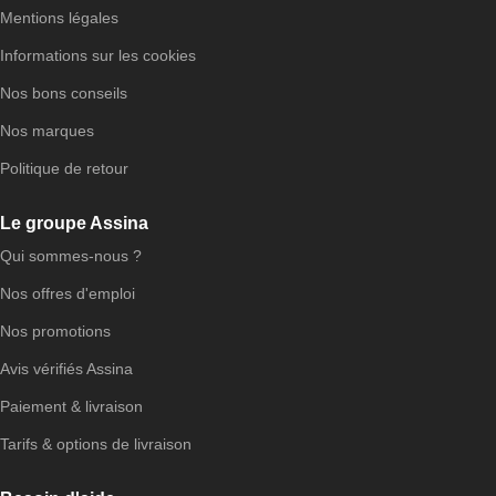
Mentions légales
Informations sur les cookies
Nos bons conseils
Nos marques
Politique de retour
Le groupe Assina
Qui sommes-nous ?
Nos offres d'emploi
Nos promotions
Avis vérifiés Assina
Paiement & livraison
Tarifs & options de livraison