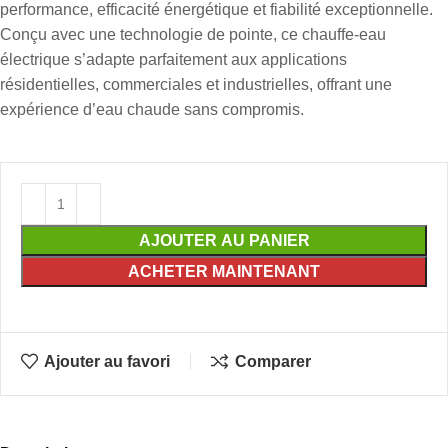
performance, efficacité énergétique et fiabilité exceptionnelle.
Conçu avec une technologie de pointe, ce chauffe-eau
électrique s’adapte parfaitement aux applications
résidentielles, commerciales et industrielles, offrant une
expérience d’eau chaude sans compromis.
AJOUTER AU PANIER
ACHETER MAINTENANT
Ajouter au favori
Comparer