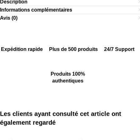
Description
Informations complémentaires
Avis (0)
Expédition rapide
Plus de 500 produits
24/7 Support
Produits 100%
authentiques
Les clients ayant consulté cet article ont
également regardé