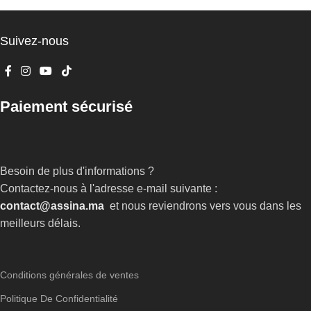
Suivez-nous
Paiement sécurisé
Besoin de plus d'informations ?
Contactez-nous à l'adresse e-mail suivante :
contact@assina.ma
et nous reviendrons vers vous dans les
meilleurs délais.
Conditions générales de ventes
Politique De Confidentialité