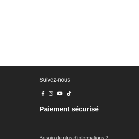
Suivez-nous
Paiement sécurisé
Besoin de plus d'informations ?