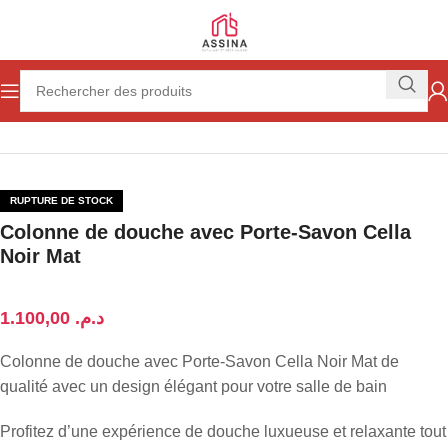
Accueil
Salle de bain
Colonne douche
RUPTURE DE STOCK
Colonne de douche avec Porte-Savon Cella
Noir Mat
د.م.
Colonne de douche avec Porte-Savon Cella Noir Mat de
qualité avec un design élégant pour votre salle de bain
Profitez d’une expérience de douche luxueuse et relaxante tout