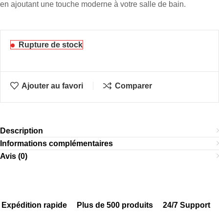
en ajoutant une touche moderne à votre salle de bain.
Rupture de stock
Ajouter au favori
Comparer
Description
Informations complémentaires
Avis (0)
Expédition rapide
Plus de 500 produits
24/7 Support