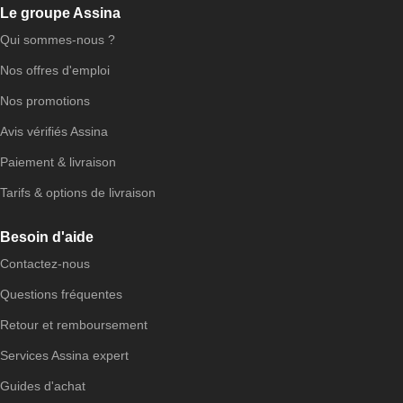
Le groupe Assina
Qui sommes-nous ?
Nos offres d'emploi
Nos promotions
Avis vérifiés Assina
Paiement & livraison
Tarifs & options de livraison
Besoin d'aide
Contactez-nous
Questions fréquentes
Retour et remboursement
Services Assina expert
Guides d'achat