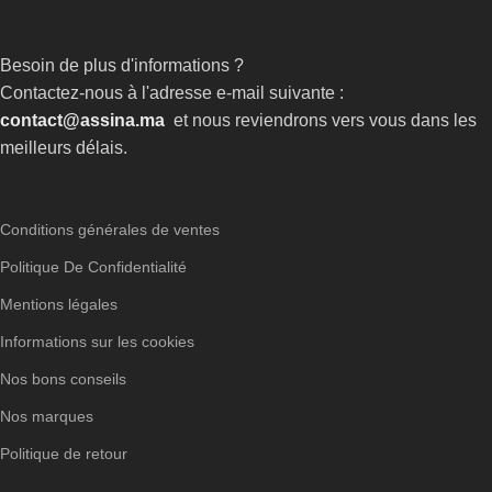
Besoin de plus d'informations ?
Contactez-nous à l'adresse e-mail suivante :
contact@assina.ma
et nous reviendrons vers vous dans les
meilleurs délais.
Conditions générales de ventes
Politique De Confidentialité
Mentions légales
Informations sur les cookies
Nos bons conseils
Nos marques
Politique de retour