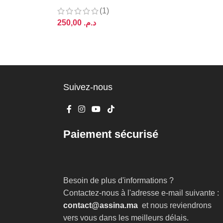
(1)
د.م.
AJOUTER AU PANIER
Suivez-nous
Paiement sécurisé
Besoin de plus d'informations ?
Contactez-nous à l'adresse e-mail suivante :
contact@assina.ma
et nous reviendrons
vers vous dans les meilleurs délais.