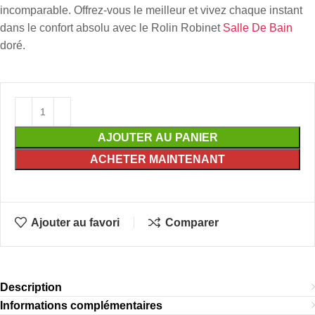
incomparable. Offrez-vous le meilleur et vivez chaque instant
dans le confort absolu avec le Rolin Robinet
Salle De Bain
doré.
AJOUTER AU PANIER
ACHETER MAINTENANT
Ajouter au favori
Comparer
Description
Informations complémentaires