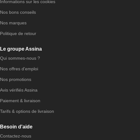
Informations sur les cookies
Nos bons conseils
Nos marques
Politique de retour
Le groupe Assina
Qui sommes-nous ?
Nos offres d'emploi
Nos promotions
Avis vérifiés Assina
Paiement & livraison
Tarifs & options de livraison
Besoin d'aide
Contactez-nous