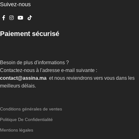
Suivez-nous
Paiement sécurisé
Besoin de plus d'informations ?
Contactez-nous à l'adresse e-mail suivante :
contact@assina.ma
et nous reviendrons vers vous dans les
meilleurs délais.
Conditions générales de ventes
Politique De Confidentialité
Mentions légales