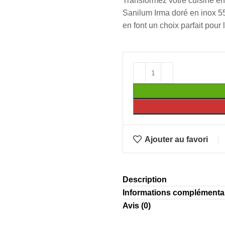
Transformez votre cuisine en
Sanilum Irma doré en inox 5
en font un choix parfait pour
Ajouter au favori
Description
Informations complémenta
Avis (0)