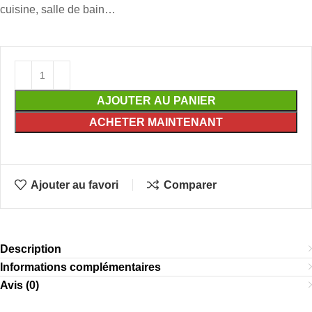
cuisine, salle de bain…
AJOUTER AU PANIER
ACHETER MAINTENANT
Ajouter au favori
Comparer
Description
Informations complémentaires
Avis (0)