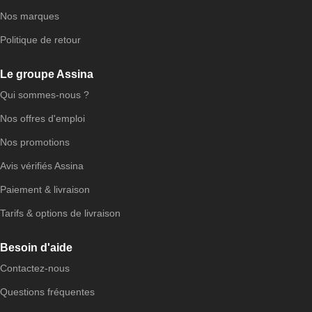
Nos marques
Politique de retour
Le groupe Assina
Qui sommes-nous ?
Nos offres d'emploi
Nos promotions
Avis vérifiés Assina
Paiement & livraison
Tarifs & options de livraison
Besoin d'aide
Contactez-nous
Questions fréquentes