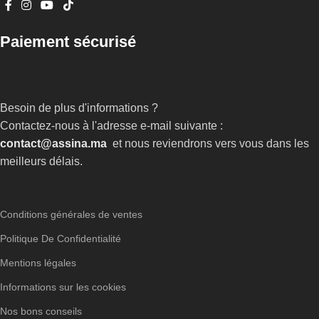
Paiement sécurisé
Besoin de plus d'informations ?
Contactez-nous à l'adresse e-mail suivante :
contact@assina.ma
et nous reviendrons vers vous dans les
meilleurs délais.
Conditions générales de ventes
Politique De Confidentialité
Mentions légales
Informations sur les cookies
Nos bons conseils