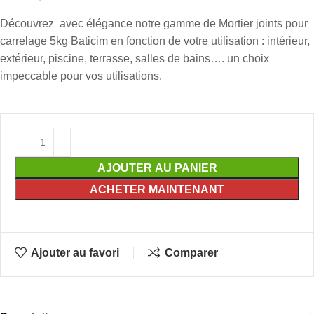
Découvrez avec élégance notre gamme de Mortier joints pour
carrelage 5kg Baticim en fonction de votre utilisation : intérieur,
extérieur, piscine, terrasse, salles de bains…. un choix
impeccable pour vos utilisations.
AJOUTER AU PANIER
ACHETER MAINTENANT
Ajouter au favori
Comparer