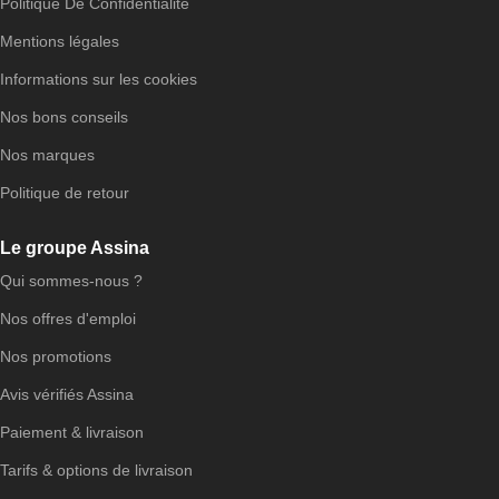
Politique De Confidentialité
Mentions légales
Informations sur les cookies
Nos bons conseils
Nos marques
Politique de retour
Le groupe Assina
Qui sommes-nous ?
Nos offres d'emploi
Nos promotions
Avis vérifiés Assina
Paiement & livraison
Tarifs & options de livraison