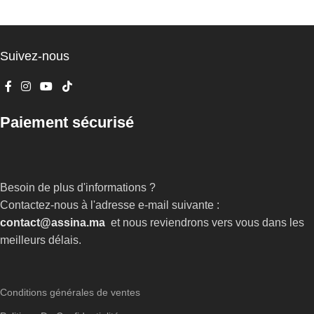
AJOUTER AU PANIER
AJOUTER AU PANIER
Suivez-nous
Paiement sécurisé
Besoin de plus d'informations ?
Contactez-nous à l'adresse e-mail suivante :
contact@assina.ma
et nous reviendrons vers vous dans les
meilleurs délais.
Conditions générales de ventes