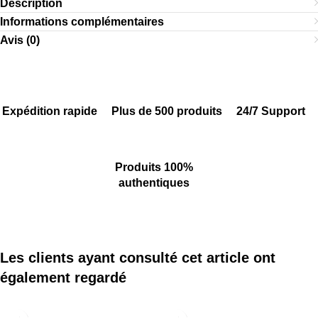
Description
Informations complémentaires
Avis (0)
Expédition rapide
Plus de 500 produits
24/7 Support
Produits 100%
authentiques
Les clients ayant consulté cet article ont
également regardé