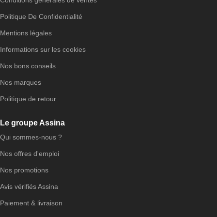
Politique De Confidentialité
Mentions légales
Informations sur les cookies
Nos bons conseils
Nos marques
Politique de retour
Le groupe Assina
Qui sommes-nous ?
Nos offres d'emploi
Nos promotions
Avis vérifiés Assina
Paiement & livraison