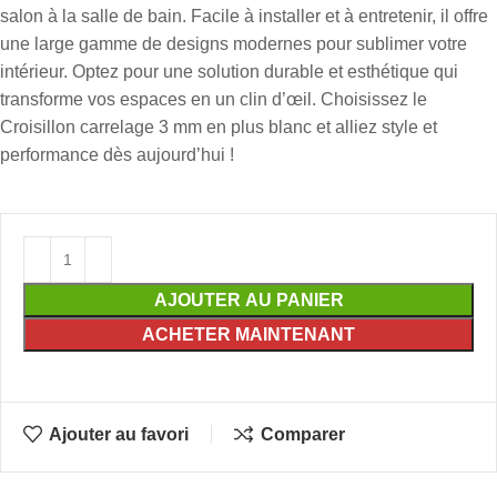
salon à la salle de bain. Facile à installer et à entretenir, il offre
une large gamme de designs modernes pour sublimer votre
intérieur. Optez pour une solution durable et esthétique qui
transforme vos espaces en un clin d’œil. Choisissez le
Croisillon carrelage 3 mm en plus blanc et alliez style et
performance dès aujourd’hui !
AJOUTER AU PANIER
ACHETER MAINTENANT
Ajouter au favori
Comparer