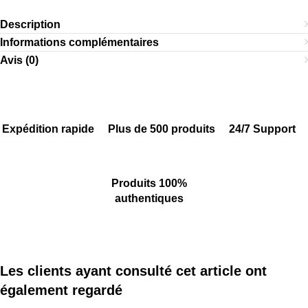
Description
Informations complémentaires
Avis (0)
Expédition rapide
Plus de 500 produits
24/7 Support
Produits 100%
authentiques
Les clients ayant consulté cet article ont
également regardé