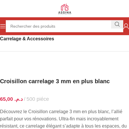
Accueil
Revêtement des sols & des Surfaces
Carrelage & Accessoires
Croisillon carrelage 3 mm en plus blanc
د.م.
Découvrez le Croisillon carrelage 3 mm en plus blanc, l’allié
parfait pour vos rénovations. Ultra-fin mais incroyablement
résistant, ce carrelage élégant s’adapte à tous les espaces, du