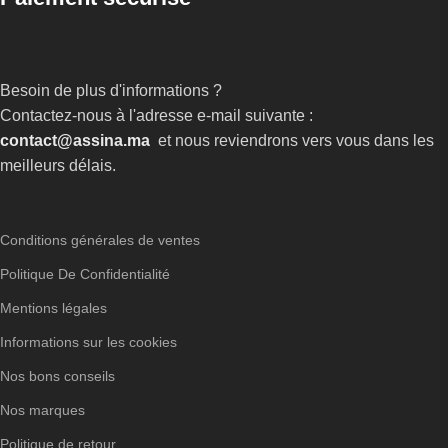
Besoin de plus d'informations ?
Contactez-nous à l'adresse e-mail suivante :
contact@assina.ma
et nous reviendrons vers vous dans les
meilleurs délais.
Conditions générales de ventes
Politique De Confidentialité
Mentions légales
Informations sur les cookies
Nos bons conseils
Nos marques
Politique de retour