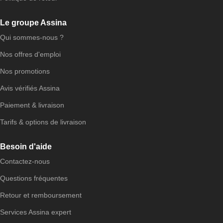
Le groupe Assina
Qui sommes-nous ?
Nos offres d'emploi
Nos promotions
Avis vérifiés Assina
Paiement & livraison
Tarifs & options de livraison
Besoin d'aide
Contactez-nous
Questions fréquentes
Retour et remboursement
Services Assina expert