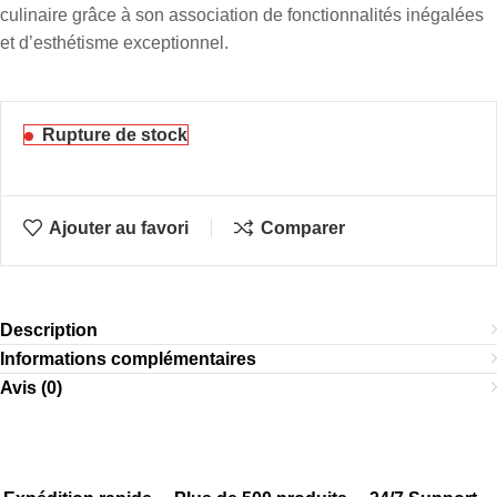
culinaire grâce à son association de fonctionnalités inégalées
et d’esthétisme exceptionnel.
Rupture de stock
Ajouter au favori
Comparer
Description
Informations complémentaires
Avis (0)