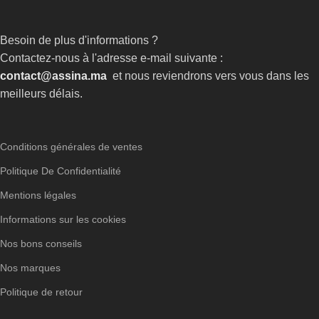
Besoin de plus d'informations ?
Contactez-nous à l'adresse e-mail suivante :
contact@assina.ma
et nous reviendrons vers vous dans les
meilleurs délais.
Conditions générales de ventes
Politique De Confidentialité
Mentions légales
Informations sur les cookies
Nos bons conseils
Nos marques
Politique de retour