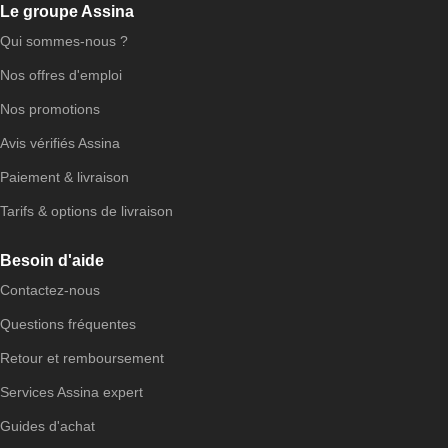
Le groupe Assina
Qui sommes-nous ?
Nos offres d'emploi
Nos promotions
Avis vérifiés Assina
Paiement & livraison
Tarifs & options de livraison
Besoin d'aide
Contactez-nous
Questions fréquentes
Retour et remboursement
Services Assina expert
Guides d'achat