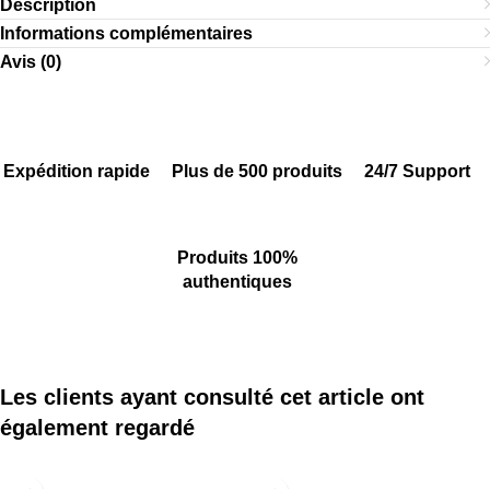
Description
Informations complémentaires
Avis (0)
Expédition rapide
Plus de 500 produits
24/7 Support
Produits 100%
authentiques
Les clients ayant consulté cet article ont
également regardé