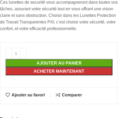
Ces lunettes de securité vous accompagneront dans toutes vos
tâches, assurant votre sécurité tout en vous offrant une vision
claire et sans obstruction. Choisir dans les Lunettes Protection
de Travail Transparentes Pr0, c’est choisir votre sécurité, votre
confort, et votre efficacité professionnelle.
AJOUTER AU PANIER
ACHETER MAINTENANT
Ajouter au favori
Comparer