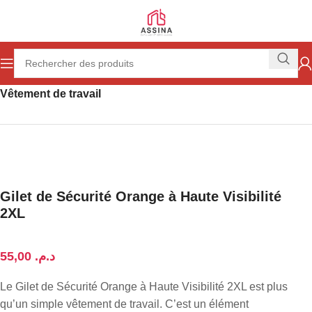
Accueil
Outillage
Protection de la personne
Vêtement de travail
Gilet de Sécurité Orange à Haute Visibilité
2XL
د.م.
Le Gilet de Sécurité Orange à Haute Visibilité 2XL est plus
qu’un simple vêtement de travail. C’est un élément