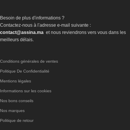
Besoin de plus d'informations ?
Contactez-nous à l'adresse e-mail suivante :
contact@assina.ma
et nous reviendrons vers vous dans les
meilleurs délais.
Conditions générales de ventes
Politique De Confidentialité
Mentions légales
Informations sur les cookies
Nos bons conseils
Nos marques
Politique de retour