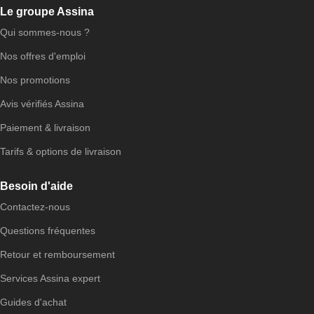
Le groupe Assina
Qui sommes-nous ?
Nos offres d'emploi
Nos promotions
Avis vérifiés Assina
Paiement & livraison
Tarifs & options de livraison
Besoin d'aide
Contactez-nous
Questions fréquentes
Retour et remboursement
Services Assina expert
Guides d'achat