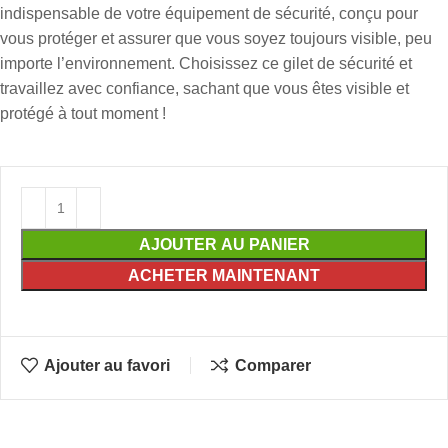
indispensable de votre équipement de sécurité, conçu pour
vous protéger et assurer que vous soyez toujours visible, peu
importe l’environnement. Choisissez ce gilet de sécurité et
travaillez avec confiance, sachant que vous êtes visible et
protégé à tout moment !
AJOUTER AU PANIER
ACHETER MAINTENANT
Ajouter au favori
Comparer