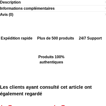
Description
Informations complémentaires
Avis (0)
Expédition rapide
Plus de 500 produits
24/7 Support
Produits 100%
authentiques
Les clients ayant consulté cet article ont
également regardé