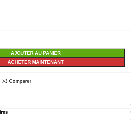
AJOUTER AU PANIER
ACHETER MAINTENANT
Comparer
ires