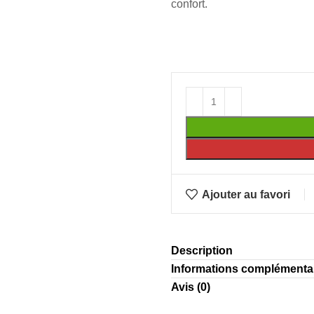
confort.
Ajouter au favori
Description
Informations complémenta
Avis (0)