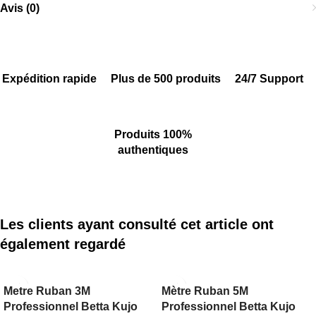
Avis (0)
Expédition rapide
Plus de 500 produits
24/7 Support
Produits 100%
authentiques
Les clients ayant consulté cet article ont
également regardé
Metre Ruban 3M
Mètre Ruban 5M
Professionnel Betta Kujo
Professionnel Betta Kujo