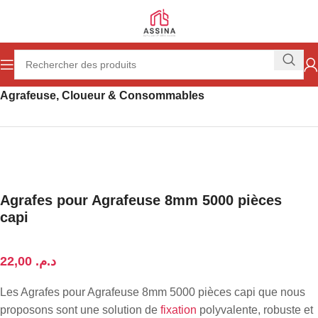
Accueil
Outillage
Outillage à main
Agrafeuse, Cloueur & Consommables
Agrafes pour Agrafeuse 8mm 5000 pièces
capi
د.م.
Les Agrafes pour Agrafeuse 8mm 5000 pièces capi que nous
proposons sont une solution de
fixation
polyvalente, robuste et