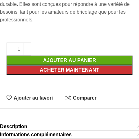
durable. Elles sont conçues pour répondre à une variété de
besoins, tant pour les amateurs de bricolage que pour les
professionnels.
AJOUTER AU PANIER
ACHETER MAINTENANT
Ajouter au favori
Comparer
Description
Informations complémentaires