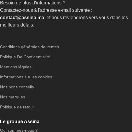
Besoin de plus d'informations ?
Contactez-nous à l'adresse e-mail suivante :
contact@assina.ma
et nous reviendrons vers vous dans les
meilleurs délais.
Conditions générales de ventes
Politique De Confidentialité
Mentions légales
Informations sur les cookies
Nos bons conseils
Nos marques
Politique de retour
Le groupe Assina
Qui sommes-nous ?