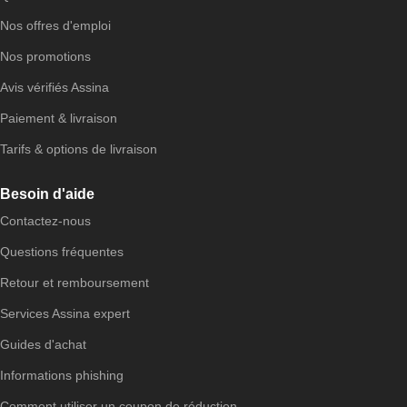
Nos offres d'emploi
Nos promotions
Avis vérifiés Assina
Paiement & livraison
Tarifs & options de livraison
Besoin d'aide
Contactez-nous
Questions fréquentes
Retour et remboursement
Services Assina expert
Guides d'achat
Informations phishing
Comment utiliser un coupon de réduction