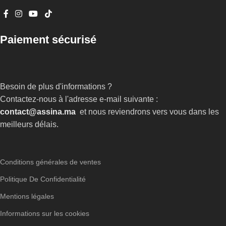
Paiement sécurisé
Besoin de plus d'informations ?
Contactez-nous à l'adresse e-mail suivante :
contact@assina.ma
et nous reviendrons vers vous dans les
meilleurs délais.
Conditions générales de ventes
Politique De Confidentialité
Mentions légales
Informations sur les cookies