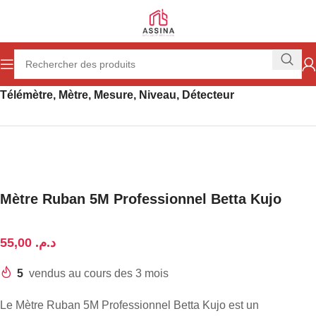
Accueil
Outillage
Outillage à main
Télémètre, Mètre, Mesure, Niveau, Détecteur
Mètre Ruban 5M Professionnel Betta Kujo
د.م.
5
vendus au cours des 3 mois
Le Mètre Ruban 5M Professionnel Betta Kujo est un