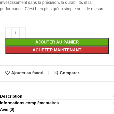
investissement dans la précision, la durabilité, et la
performance. C’est bien plus qu’un simple outil de mesure.
AJOUTER AU PANIER
ACHETER MAINTENANT
Ajouter au favori
Comparer
Description
Informations complémentaires
Avis (0)