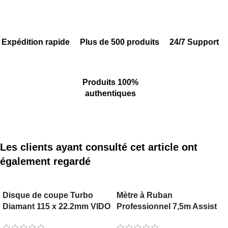
Expédition rapide
Plus de 500 produits
24/7 Support
Produits 100%
authentiques
Les clients ayant consulté cet article ont
également regardé
Disque de coupe Turbo
Mètre à Ruban
Diamant 115 x 22.2mm VIDO
Professionnel 7,5m Assist
Neva
Corro