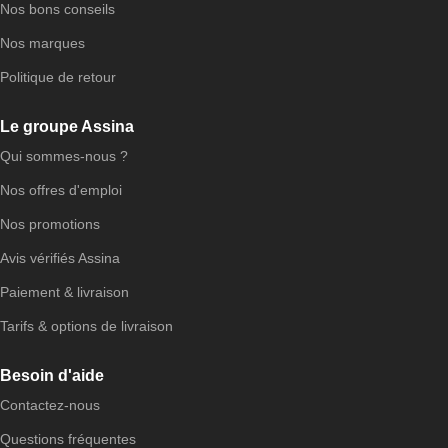
Nos bons conseils
Nos marques
Politique de retour
Le groupe Assina
Qui sommes-nous ?
Nos offres d'emploi
Nos promotions
Avis vérifiés Assina
Paiement & livraison
Tarifs & options de livraison
Besoin d'aide
Contactez-nous
Questions fréquentes