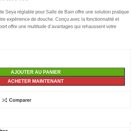
e Seya réglable pour Salle de Bain offre une solution pratique
otre expérience de douche. Conçu avec la fonctionnalité et
upport offre une multitude d’avantages qui rehaussent votre
AJOUTER AU PANIER
ACHETER MAINTENANT
Comparer