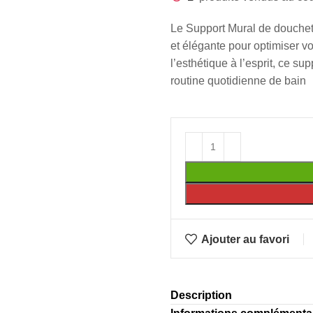
Le Support Mural de douchett
et élégante pour optimiser v
l’esthétique à l’esprit, ce s
routine quotidienne de bain
Ajouter au favori
Description