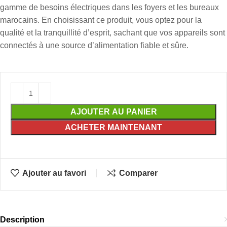
gamme de besoins électriques dans les foyers et les bureaux
marocains. En choisissant ce produit, vous optez pour la
qualité et la tranquillité d’esprit, sachant que vos appareils sont
connectés à une source d’alimentation fiable et sûre.
AJOUTER AU PANIER
ACHETER MAINTENANT
Ajouter au favori
Comparer
Description