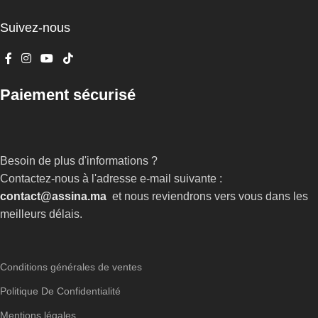
Suivez-nous
Paiement sécurisé
Besoin de plus d'informations ?
Contactez-nous à l'adresse e-mail suivante :
contact@assina.ma
et nous reviendrons vers vous dans les
meilleurs délais.
Conditions générales de ventes
Politique De Confidentialité
Mentions légales