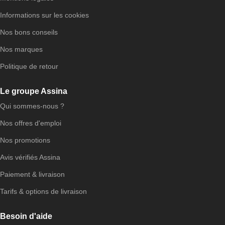
Informations sur les cookies
Nos bons conseils
Nos marques
Politique de retour
Le groupe Assina
Qui sommes-nous ?
Nos offres d'emploi
Nos promotions
Avis vérifiés Assina
Paiement & livraison
Tarifs & options de livraison
Besoin d'aide