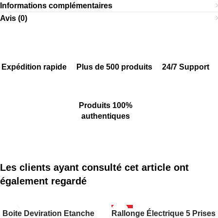
Informations complémentaires
Avis (0)
Expédition rapide
Plus de 500 produits
24/7 Support
Produits 100%
authentiques
Les clients ayant consulté cet article ont
également regardé
-18%
Boite Deviration Etanche
Rallonge Électrique 5 Prises