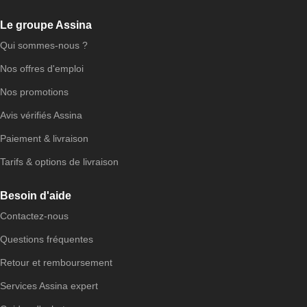
Le groupe Assina
Qui sommes-nous ?
Nos offres d'emploi
Nos promotions
Avis vérifiés Assina
Paiement & livraison
Tarifs & options de livraison
Besoin d'aide
Contactez-nous
Questions fréquentes
Retour et remboursement
Services Assina expert