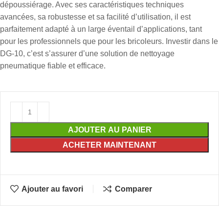
dépoussiérage. Avec ses caractéristiques techniques
avancées, sa robustesse et sa facilité d’utilisation, il est
parfaitement adapté à un large éventail d’applications, tant
pour les professionnels que pour les bricoleurs. Investir dans le
DG-10, c’est s’assurer d’une solution de nettoyage
pneumatique fiable et efficace.
AJOUTER AU PANIER
ACHETER MAINTENANT
Ajouter au favori
Comparer