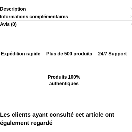
Description
Informations complémentaires
Avis (0)
Expédition rapide
Plus de 500 produits
24/7 Support
Produits 100%
authentiques
Les clients ayant consulté cet article ont
également regardé