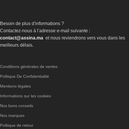
Besoin de plus d'informations ?
Contactez-nous à l'adresse e-mail suivante :
contact@assina.ma
et nous reviendrons vers vous dans les
meilleurs délais.
Conditions générales de ventes
Politique De Confidentialité
Mentions légales
Informations sur les cookies
Nos bons conseils
Nos marques
Politique de retour