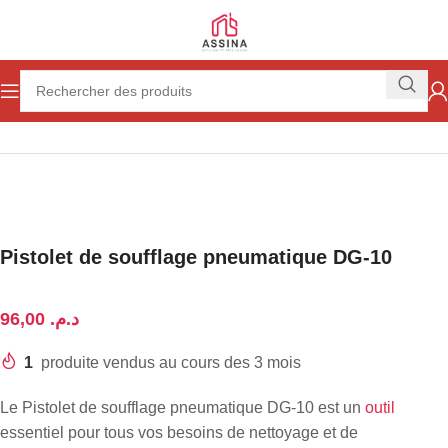
Accueil
Outillage
Outillage à main
Pistolet de soufflage pneumatique DG-10
د.م.
1
produite vendus au cours des 3 mois
Le Pistolet de soufflage pneumatique DG-10 est un
outil
essentiel pour tous vos besoins de nettoyage et de