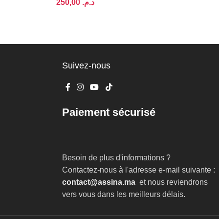
د.م.
AJOUTER AU PANIER
Suivez-nous
Paiement sécurisé
Besoin de plus d'informations ?
Contactez-nous à l'adresse e-mail suivante :
contact@assina.ma
et nous reviendrons
vers vous dans les meilleurs délais.