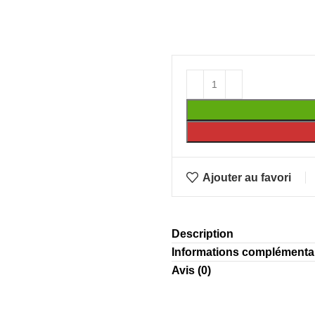
Ajouter au favori
Description
Informations complémenta
Avis (0)