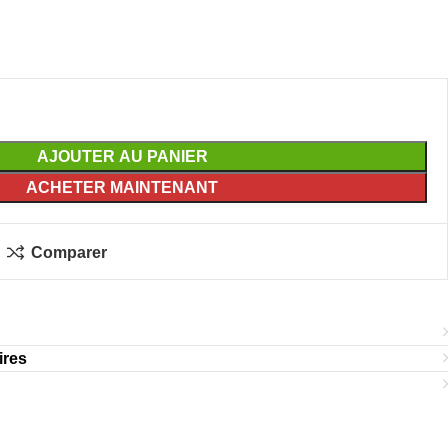
AJOUTER AU PANIER
ACHETER MAINTENANT
Comparer
ires