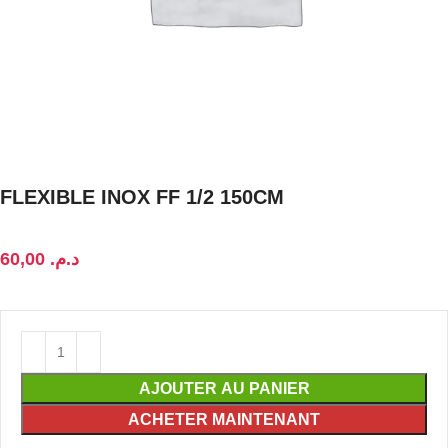
FLEXIBLE INOX FF 1/2 150CM
د.م.
AJOUTER AU PANIER
ACHETER MAINTENANT