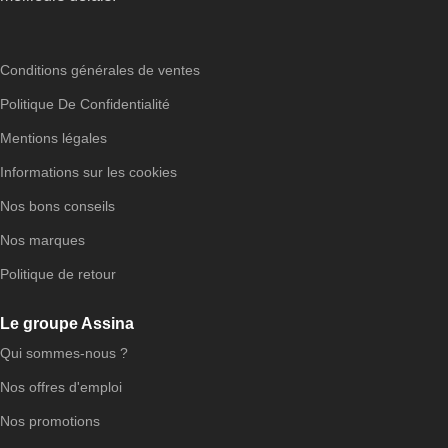
Conditions générales de ventes
Politique De Confidentialité
Mentions légales
Informations sur les cookies
Nos bons conseils
Nos marques
Politique de retour
Le groupe Assina
Qui sommes-nous ?
Nos offres d'emploi
Nos promotions