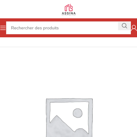
Accueil
Non classé