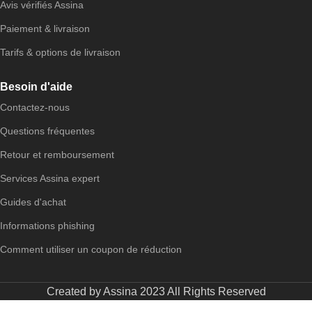
Avis vérifiés Assina
Paiement & livraison
Tarifs & options de livraison
Besoin d'aide
Contactez-nous
Questions fréquentes
Retour et remboursement
Services Assina expert
Guides d'achat
Informations phishing
Comment utiliser un coupon de réduction
Created by Assina 2023 All Rights Reserved