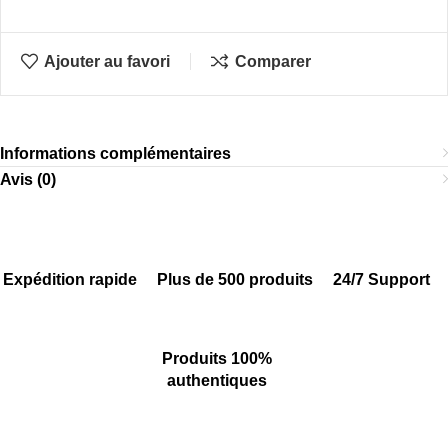
Ajouter au favori
Comparer
Informations complémentaires
Avis (0)
Expédition rapide
Plus de 500 produits
24/7 Support
Produits 100%
authentiques