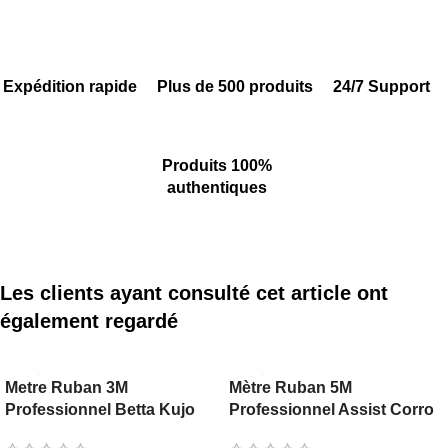
Expédition rapide
Plus de 500 produits
24/7 Support
Produits 100%
authentiques
Les clients ayant consulté cet article ont
également regardé
Metre Ruban 3M
Mètre Ruban 5M
Professionnel Betta Kujo
Professionnel Assist Corro