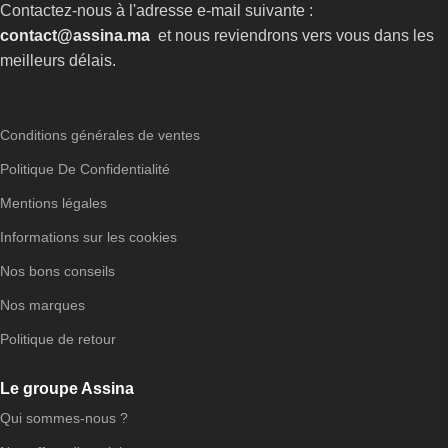
Contactez-nous à l'adresse e-mail suivante :
contact@assina.ma
et nous reviendrons vers vous dans les
meilleurs délais.
Conditions générales de ventes
Politique De Confidentialité
Mentions légales
Informations sur les cookies
Nos bons conseils
Nos marques
Politique de retour
Le groupe Assina
Qui sommes-nous ?