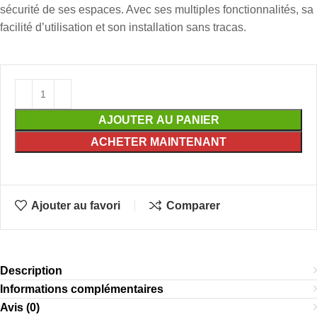
sécurité de ses espaces. Avec ses multiples fonctionnalités, sa
facilité d’utilisation et son installation sans tracas.
AJOUTER AU PANIER
ACHETER MAINTENANT
Ajouter au favori
Comparer
Description
Informations complémentaires
Avis (0)