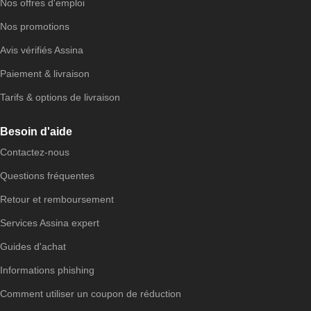
Nos offres d'emploi
Nos promotions
Avis vérifiés Assina
Paiement & livraison
Tarifs & options de livraison
Besoin d'aide
Contactez-nous
Questions fréquentes
Retour et remboursement
Services Assina expert
Guides d'achat
Informations phishing
Comment utiliser un coupon de réduction