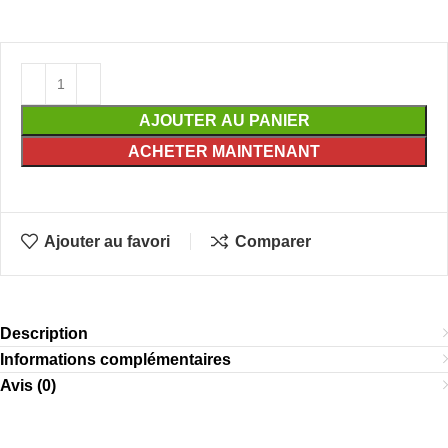
AJOUTER AU PANIER
ACHETER MAINTENANT
Ajouter au favori
Comparer
Description
Informations complémentaires
Avis (0)