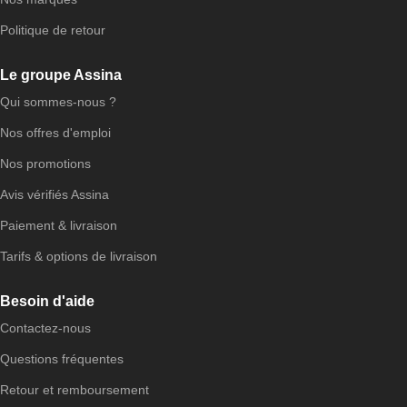
Politique de retour
Le groupe Assina
Qui sommes-nous ?
Nos offres d'emploi
Nos promotions
Avis vérifiés Assina
Paiement & livraison
Tarifs & options de livraison
Besoin d'aide
Contactez-nous
Questions fréquentes
Retour et remboursement