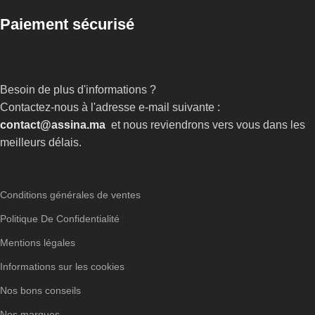
Paiement sécurisé
Besoin de plus d'informations ?
Contactez-nous à l'adresse e-mail suivante :
contact@assina.ma
et nous reviendrons vers vous dans les
meilleurs délais.
Conditions générales de ventes
Politique De Confidentialité
Mentions légales
Informations sur les cookies
Nos bons conseils
Nos marques