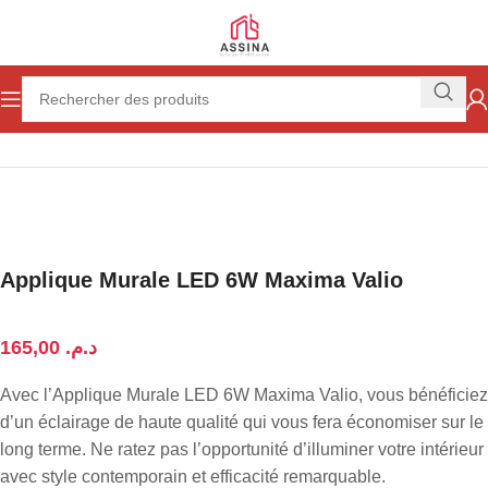
Accueil
Electricité et éclairage
Éclairage
Applique
Applique Murale LED 6W Maxima Valio
د.م.
Avec l’Applique Murale LED 6W Maxima Valio, vous bénéficiez
d’un éclairage de haute qualité qui vous fera économiser sur le
long terme. Ne ratez pas l’opportunité d’illuminer votre intérieur
avec style contemporain et efficacité remarquable.